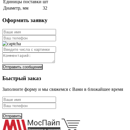
Единицы поставки
шт
Диаметр, мм
32
Оформить заявку
Отправить сообщение
Быстрый заказ
Заполните форму и мы свяжемся с Вами в ближайшее время
Отправить