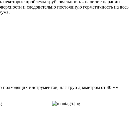
ь некоторые проблемы труб: овальность - наличие царапин –
оверхности и следовательно постоянную герметичность на весь
уума.
ю подходящих инструментов, для труб диаметром от 40 мм