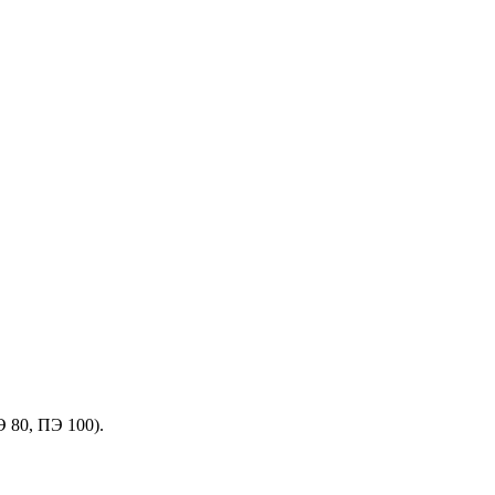
 80, ПЭ 100).