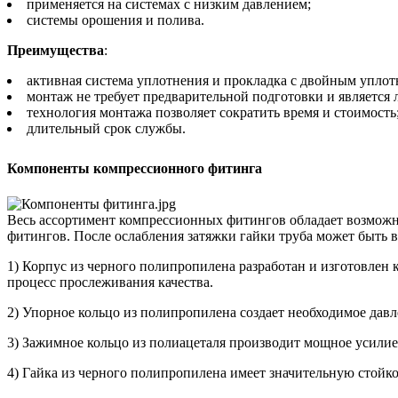
применяется на системах с низким давлением;
системы орошения и полива.
Преимущества
:
активная система уплотнения и прокладка с двойным упло
монтаж не требует предварительной подготовки и является
технология монтажа позволяет сократить время и стоимость
длительный срок службы.
Компоненты компрессионного фитинга
Весь ассортимент компрессионных фитингов обладает возможн
фитингов. После ослабления затяжки гайки труба может быть вс
1) Корпус из черного полипропилена разработан и изготовлен 
процесс прослеживания качества.
2) Упорное кольцо из полипропилена создает необходимое давл
3) Зажимное кольцо из полиацеталя производит мощное усилие
4) Гайка из черного полипропилена имеет значительную стойк